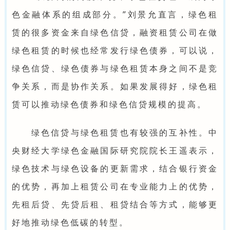
色金融体系的组成部分。”刘景允直言，绿色租
赁的很多资金来自绿色信贷，融资租赁公司在做
绿色租赁的时候也经常发行绿色债券，可以说，
绿色信贷、绿色债券与绿色租赁本身之间不是竞
争关系，而是协作关系。如果发展得好，绿色租
赁可以推动绿色债券和绿色信贷规模的提高。
绿色信贷与绿色租赁也有较强的互补性。中
央财经大学绿色金融国际研究院院长王遥表示，
绿色技术与绿色设备的更新需求，结合银行资金
的优势，再加上租赁公司在专业能力上的优势，
先租后贷、先贷后租、租贷结合等方式，能够更
好地推动绿色低碳的转型。