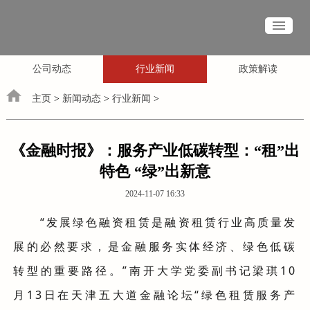
公司动态
行业新闻
政策解读
主页
>
新闻动态
>
行业新闻
>
《金融时报》：服务产业低碳转型：“租”出
特色 “绿”出新意
2024-11-07 16:33
“发展绿色融资租赁是融资租赁行业高质量发
展的必然要求，是金融服务实体经济、绿色低碳
转型的重要路径。”南开大学党委副书记梁琪10
月13日在天津五大道金融论坛“绿色租赁服务产