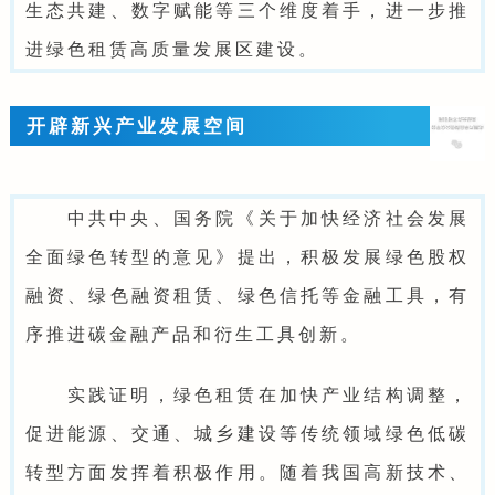
生态共建、数字赋能等三个维度着手，进一步推
进绿色租赁高质量发展区建设。
开辟新兴产业发展空间
中共中央、国务院《关于加快经济社会发展
全面绿色转型的意见》提出，积极发展绿色股权
融资、绿色融资租赁、绿色信托等金融工具，有
序推进碳金融产品和衍生工具创新。
实践证明，绿色租赁在加快产业结构调整，
促进能源、交通、城乡建设等传统领域绿色低碳
转型方面发挥着积极作用。随着我国高新技术、