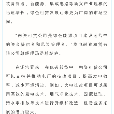
装备制造、新能源、集成电路等新兴产业规模的
迅速增长，绿色租赁发展迎来更为广阔的市场空
间。
“融资租赁公司是绿色能源项目建设运营中
的资金提供者和风险管理者。”华电融资租赁有
限公司总经理汤浩总结称。
在汤浩看来，在低碳转型中，融资租赁公司
可以支持并推动电厂的技改项目，提高发电效
率，减少环境污染。例如，火电技改项目可以采
用高效的发电技术、烟气净化技术、
固废处理
、
污水零排放等技术进行升级和改造，租赁业务拓
展的潜力巨大。