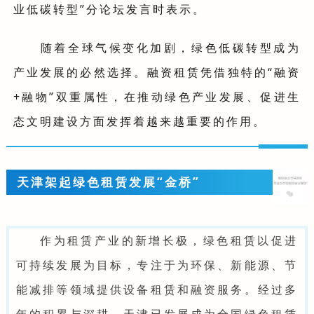
业低碳转型”分论坛发言时表示。
随着全球气候变化加剧，绿色低碳转型成为
产业发展的必然选择。融资租赁凭借独特的“融资
+融物”双重属性，在推动绿色产业发展、促进生
态文明建设方面发挥着越来越重要的作用。
天津架起绿色租赁发展“金桥”
作为租赁产业的新增长极，绿色租赁以促进
可持续发展为目标，专注于为环保、新能源、节
能减排等领域提供设备租赁和融资服务。经过多
年的积累与深耕，天津已发展成为全国绿色租赁