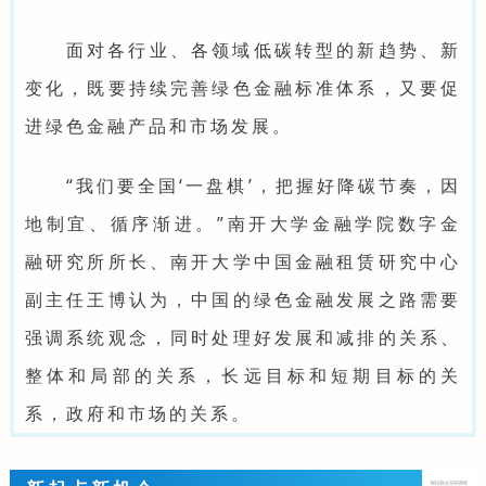
面对各行业、各领域低碳转型的新趋势、新
变化，既要持续完善绿色金融标准体系，又要促
进绿色金融产品和市场发展。
“我们要全国‘一盘棋’，把握好降碳节奏，因
地制宜、循序渐进。”南开大学金融学院数字金
融研究所所长、南开大学中国金融租赁研究中心
副主任王博认为，中国的绿色金融发展之路需要
强调系统观念，同时处理好发展和减排的关系、
整体和局部的关系，长远目标和短期目标的关
系，政府和市场的关系。