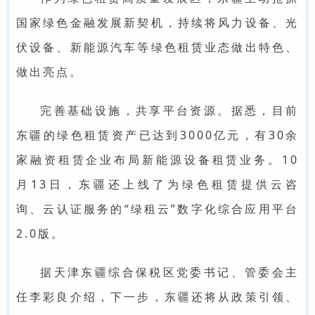
国家绿色金融发展新契机，持续将风力设备、光
伏设备、新能源汽车等绿色租赁业态做出特色、
做出亮点。
完善基础设施，共享平台资源。据悉，目前
东疆的绿色租赁资产已达到3000亿元，有30余
家融资租赁企业布局新能源设备租赁业务。10
月13日，东疆还上线了为绿色租赁提供云咨
询、云认证服务的“绿租云”数字化综合应用平台
2.0版。
据天津东疆综合保税区党委书记、管委会主
任李彩良介绍，下一步，东疆还将从政策引领、