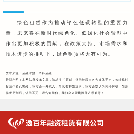
绿色租赁作为推动绿色低碳转型的重要力
量，未来将在新时代绿色化、低碳化社会转型中
作出更加积极的贡献，在政策支持、市场需求和
技术进步的推动下，绿色租赁将大有可为。
文章来源：金融时报、华科金融
特别声明：本网站所发布文章，除标注「原创」外均转载自各大媒体平台，如转载时
标注作者及出处，我方会一并载入，如没有特别注明，我
方会默认为网络转载，如原
作者见到后，认为不妥，请告知我们，我们会立即删除并表示歉意！