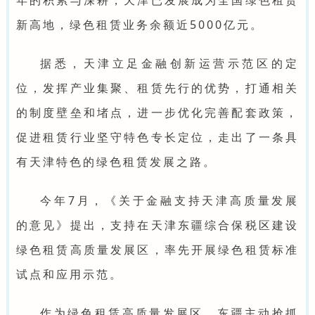
新高地，绿色租赁业务余额近5000亿元。
据悉，天津立足金融创新运营示范区的定
位，发挥产业集聚、租赁先行的优势，打通相关
的制度壁垒和堵点，进一步优化完善配套政策，
促进租赁行业坚守特色专长定位，走出了一条具
有天津特色的绿色租赁发展之路。
今年7月，《关于金融支持天津高质量发展
的意见》提出，支持在天津东疆综合保税区建设
绿色租赁高质量发展区，率先开展绿色租赁标准
试点和应用示范。
作为绿色租赁高质量发展区，东疆主动抢抓