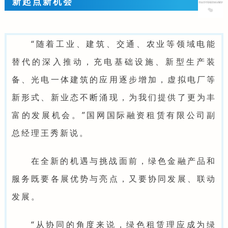
新起点新机会
“随着工业、建筑、交通、农业等领域电能
替代的深入推动，充电基础设施、新型生产装
备、光电一体建筑的应用逐步增加，虚拟电厂等
新形式、新业态不断涌现，为我们提供了更为丰
富的发展机会。”国网国际融资租赁有限公司副
总经理王秀新说。
在全新的机遇与挑战面前，绿色金融产品和
服务既要各展优势与亮点，又要协同发展、联动
发展。
“从协同的角度来说，绿色租赁理应成为绿